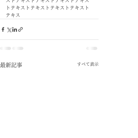
ストテキストテキストテキストテキス
トテキストテキストテキストテキスト
テキス
すべて表示
最新記事