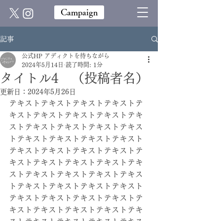
Campaign
記事
公式HP アディクトを待ちながら
2024年5月14日
読了時間: 1分
タイトル4 （投稿者名）
更新日：
2024年5月26日
テキストテキストテキストテキストテ
キストテキストテキストテキストテキ
ストテキストテキストテキストテキス
トテキストテキストテキストテキスト
テキストテキストテキストテキストテ
キストテキストテキストテキストテキ
ストテキストテキストテキストテキス
トテキストテキストテキストテキスト
テキストテキストテキストテキストテ
キストテキストテキストテキストテキ